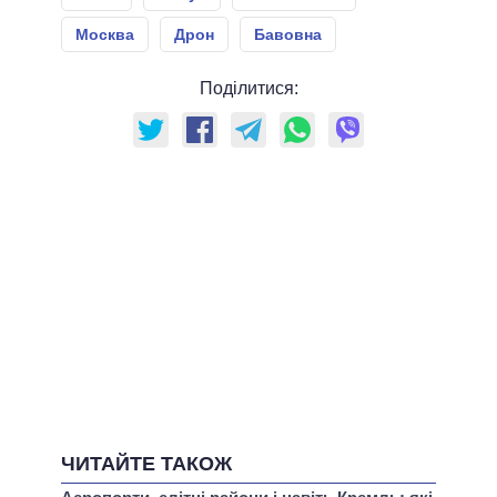
Москва
Дрон
Бавовна
Поділитися:
ЧИТАЙТЕ ТАКОЖ