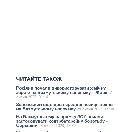
ЧИТАЙТЕ ТАКОЖ
Росіяни почали використовувати хімічну
зброю на Бахмутському напрямку – Жорін
7
липня 2023, 01:14
Зеленський відвідав передові позиції воїнів
на Бахмутському напрямку
29 липня 2023, 14:09
На Бахмутському напрямку ЗСУ почали
застосовувати контрбатарейну боротьбу –
Сирський
28 липня 2023, 13:39