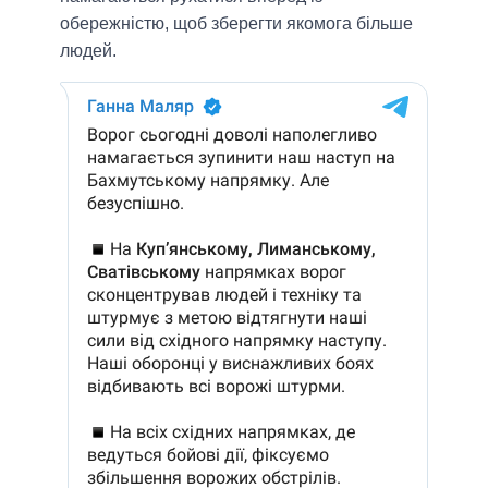
обережністю, щоб зберегти якомога більше
людей.