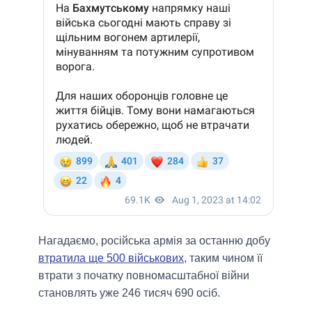
Нагадаємо, російська армія за останню добу
втратила ще 500 військових
, таким чином її
втрати з початку повномасштабної війни
становлять уже 246 тисяч 690 осіб.