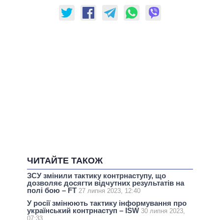
ЧИТАЙТЕ ТАКОЖ
ЗСУ змінили тактику контрнаступу, що
дозволяє досягти відчутних результатів на
полі бою – FT
27 липня 2023, 12:40
У росії змінюють тактику інформування про
український контрнаступ – ISW
30 липня 2023,
07:33