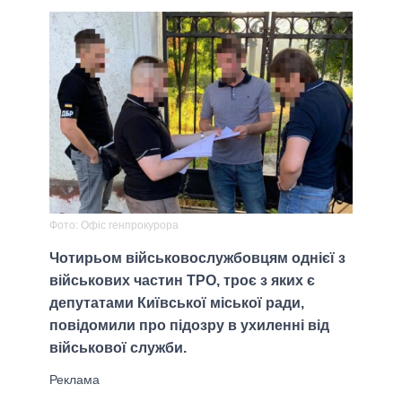
Фото: Офіс генпрокурора
Чотирьом військовослужбовцям однієї з
військових частин ТРО, троє з яких є
депутатами Київської міської ради,
повідомили про підозру в ухиленні від
військової служби.