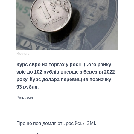
Reuters
Курс євро на торгах у росії цього ранку
зріс до 102 рублів вперше з березня 2022
року. Курс долара перевищив позначку
93 рубля.
Про це повідомляють російські ЗМІ.