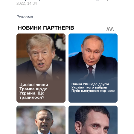
2022, 14:34