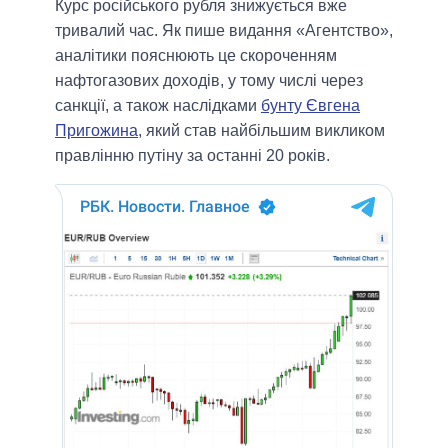
Курс російського рубля знижується вже
тривалий час. Як пише видання «Агентство»,
аналітики пояснюють це скороченням
нафтогазових доходів, у тому числі через
санкції, а також наслідками
бунту Євгена
Пригожина
, який став найбільшим викликом
правлінню путіну за останні 20 років.