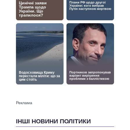
ІНШІ НОВИНИ ПОЛІТИКИ