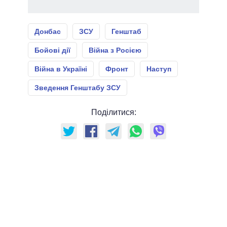
Донбас
ЗСУ
Генштаб
Бойові дії
Війна з Росією
Війна в Україні
Фронт
Наступ
Зведення Генштабу ЗСУ
Поділитися: