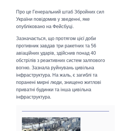
Про це Генеральний штаб Збройних сил
України повідомив у зведенні, яке
опубліковано на Фейсбуці.
Зазначається, що протягом цієї доби
противник завдав три ракетних та 56
авіаційних ударів, здійснив понад 40
обстрілів з реактивних систем залпового
вогню. Зазнала руйнувань цивільна
інфраструктура. На жаль, є загиблі та
поранені мирні люди, знищено житлові
приватні будинки та інша цивільна
інфраструктура.