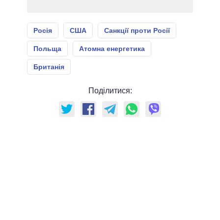
Росія
США
Санкції проти Росії
Польща
Атомна енергетика
Британія
Поділитися: