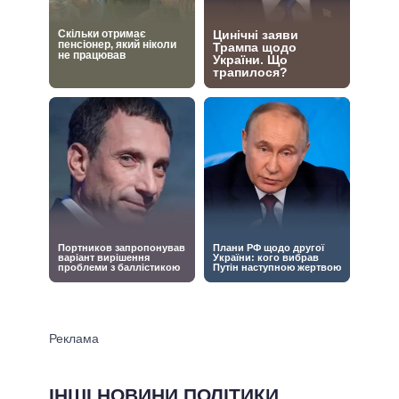
ІНШІ НОВИНИ ПОЛІТИКИ