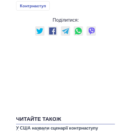
Контрнаступ
Поділитися:
ЧИТАЙТЕ ТАКОЖ
У США назвали сценарії контрнаступу