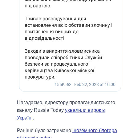
Нагадаємо, директору пропагандистського
каналу Russia Today
ухвалили вирок в
Україні.
Раніше було затримано
іноземного блогера