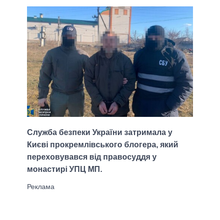
Служба безпеки України затримала у
Києві прокремлівського блогера, який
переховувався від правосуддя у
монастирі УПЦ МП.