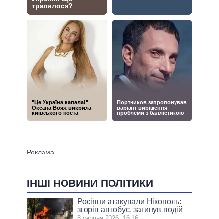
ІНШІ НОВИНИ ПОЛІТИКИ
Росіяни атакували Нікополь:
згорів автобус, загинув водій
8 серпня 2026, 16:16