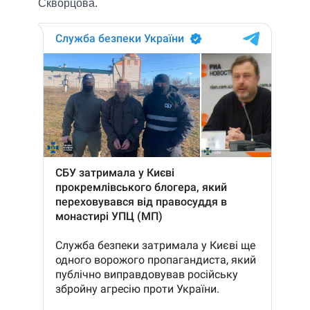
Скворцова.