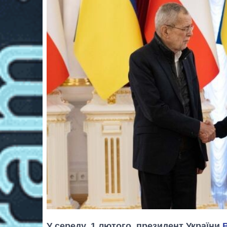
У середу, 1 лютого, президент України