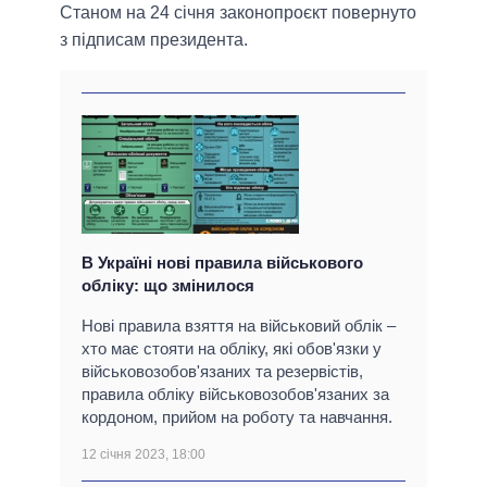
Станом на 24 січня законопроєкт повернуто
з підписам президента.
В Україні нові правила військового
обліку: що змінилося
Нові правила взяття на військовий облік –
хто має стояти на обліку, які обов'язки у
військовозобов'язаних та резервістів,
правила обліку військовозобов'язаних за
кордоном, прийом на роботу та навчання.
12 січня 2023, 18:00