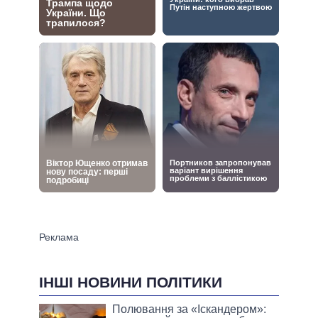
ІНШІ НОВИНИ ПОЛІТИКИ
Полювання за «Іскандером»: