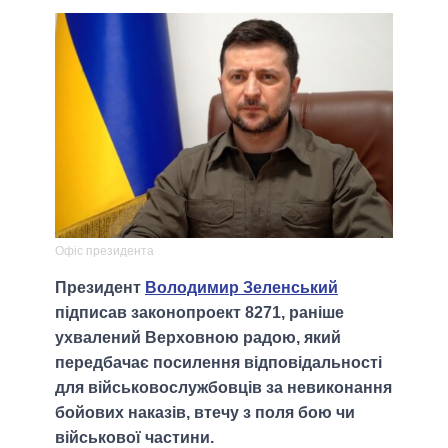
Офіс президента
Президент
Володимир Зеленський
підписав законопроект 8271, раніше
ухвалений Верховною радою, який
передбачає посилення відповідальності
для військовослужбовців за невиконання
бойових наказів, втечу з поля бою чи
військової частини.