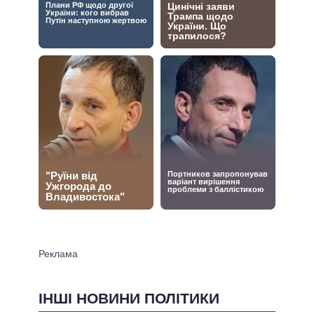
ІНШІ НОВИНИ ПОЛІТИКИ