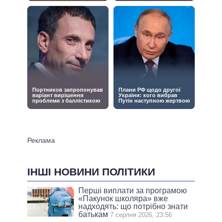
ІНШІ НОВИНИ ПОЛІТИКИ
Перші виплати за програмою
«Пакунок школяра» вже
надходять: що потрібно знати
батькам
7 серпня 2026, 23:56