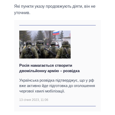
Які пункти указу продовжують діяти, він не
уточнив.
Росія намагається створити
двомільйонну армію – розвідка
Українська розвідка підтверджує, що у рф
вже активно йде підготовка до оголошення
чергової хвилі мобілізації.
13 січня 2023, 11:06