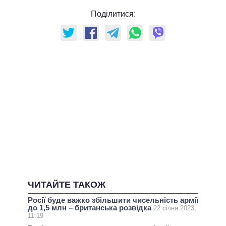
Поділитися:
ЧИТАЙТЕ ТАКОЖ
Росії буде важко збільшити чисельність армії
до 1,5 млн – британська розвідка
22 січня 2023,
11:19