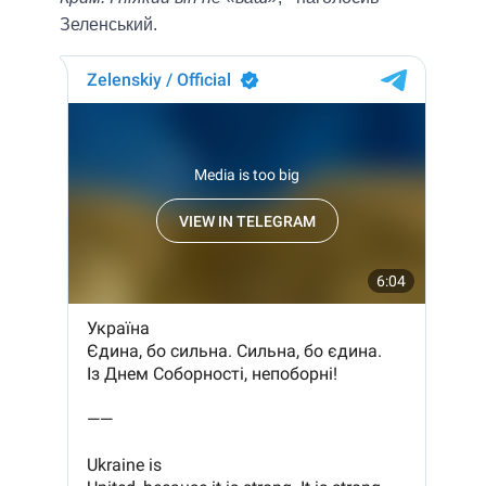
Зеленський.