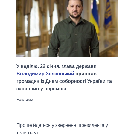
У неділю, 22 січня, глава держави
Володимир Зеленський
привітав
громадян із Днем соборності України та
запевнив у перемозі.
Про це йдеться у зверненні президента у
телеграмі.