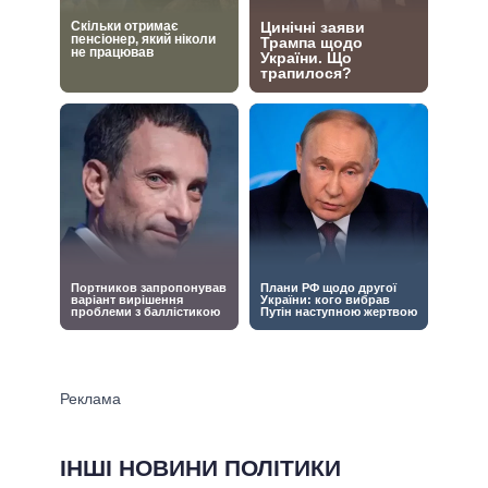
ІНШІ НОВИНИ ПОЛІТИКИ