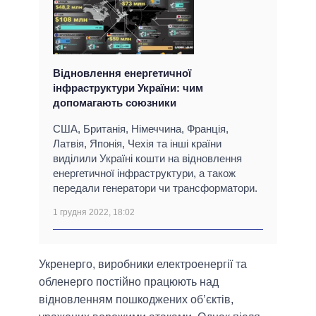
Відновлення енергетичної
інфраструктури України: чим
допомагають союзники
США, Британія, Німеччина, Франція,
Латвія, Японія, Чехія та інші країни
виділили Україні кошти на відновлення
енергетичної інфраструктури, а також
передали генератори чи трансформатори.
1 грудня 2022, 18:02
Укренерго, виробники електроенергії та
обленерго постійно працюють над
відновленням пошкоджених об’єктів,