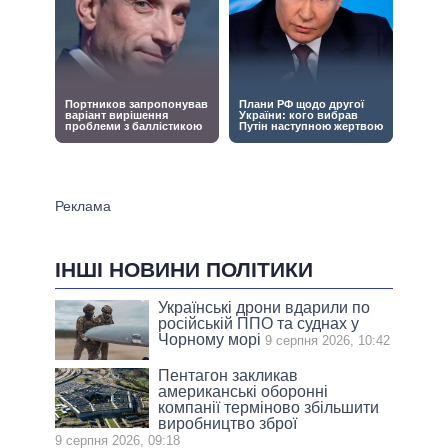
ІНШІ НОВИНИ ПОЛІТИКИ
Українські дрони вдарили по
російській ППО та суднах у
Чорному морі
9 серпня 2026, 10:42
Пентагон закликав
американські оборонні
компанії терміново збільшити
виробництво зброї
9 серпня 2026, 09:18