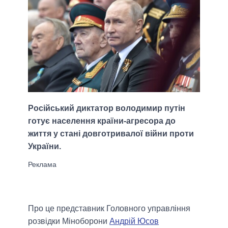
Російський диктатор володимир путін
готує населення країни-агресора до
життя у стані довготривалої війни проти
України.
Про це представник Головного управління
розвідки Міноборони
Андрій Юсов