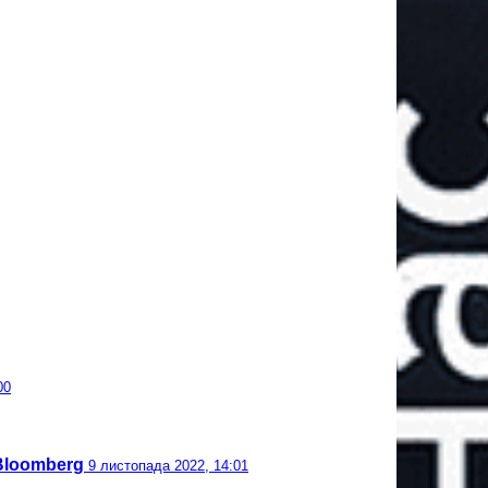
00
 Bloomberg
9 листопада 2022, 14:01