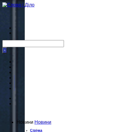
Новини
Новини
Стрічка