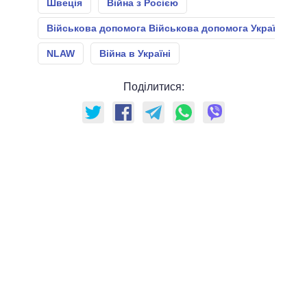
Швеція
Війна з Росією
Військова допомога Військова допомога Україні
NLAW
Війна в Україні
Поділитися: