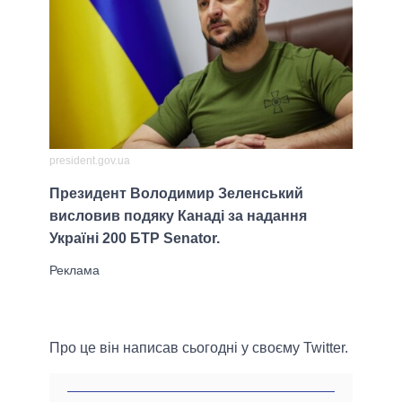
president.gov.ua
Президент Володимир Зеленський
висловив подяку Канаді за надання
Україні 200 БТР Senator.
Про це він написав сьогодні у своєму Twitter.