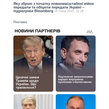
Яку зброю з початку повномасштабної війни
передали та обіцяли передати Україні –
підрахунки Bloomberg
16 січня 2023, 11:18