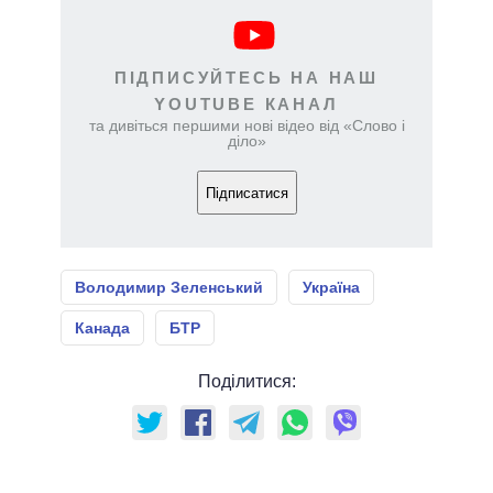
ПІДПИСУЙТЕСЬ НА НАШ
YOUTUBE КАНАЛ
та дивіться першими нові відео від «Слово і
діло»
Підписатися
Володимир Зеленський
Україна
Канада
БТР
Поділитися: