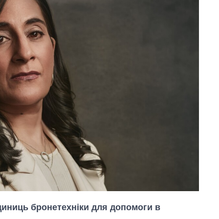
диниць бронетехніки для допомоги в