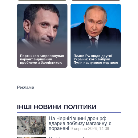
ІНШІ НОВИНИ ПОЛІТИКИ
На Чернігівщині дрон рф
вдарив поблизу магазину, є
поранені
9 серпня 2026, 14:09