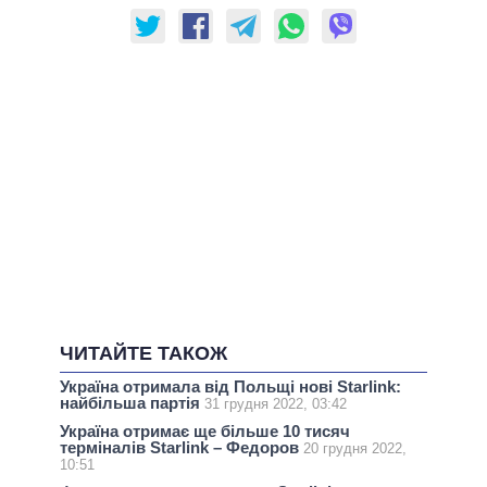
ЧИТАЙТЕ ТАКОЖ
Україна отримала від Польщі нові Starlink:
найбільша партія
31 грудня 2022, 03:42
Україна отримає ще більше 10 тисяч
терміналів Starlink – Федоров
20 грудня 2022,
10:51