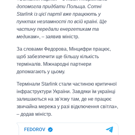
допомогла придбати Польща. Сотні
Starlink із цієї партії вже працюють у
пунктах незламності по всій країні. Ще
частину передали енергетикам та
медикам»
, – заявив міністр.
За словами Федорова, Мінцифри працює,
щоб забезпечити ще більшу кількість
терміналів. Міжнародні партнери
допомагають у цьому.
Термінали Starlink стали частиною критичної
інфраструктури України. Завдяки їм українці
залишаються на зв'язку там, де не працює
звичайна мережа у разі відключення світла»,
– додав міністр.