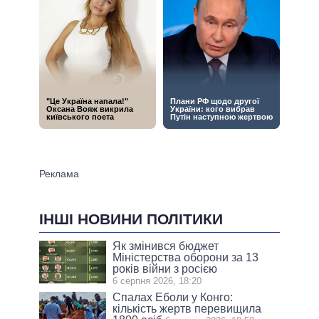
ІНШІ НОВИНИ ПОЛІТИКИ
Як змінився бюджет
Міністерства оборони за 13
років війни з росією
6 серпня 2026, 18:20
Спалах Еболи у Конго:
кількість жертв перевищила