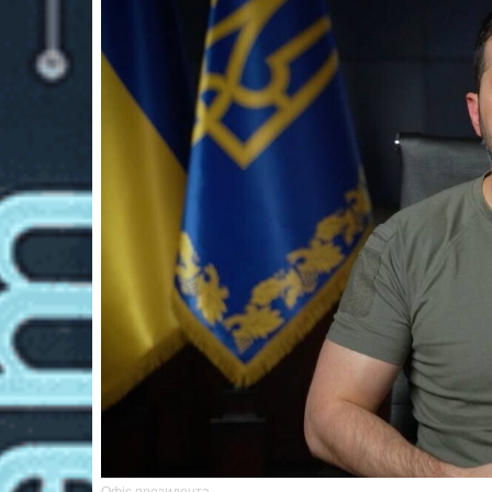
Офіс президента