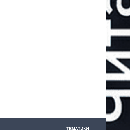
ТЕМАТИКИ