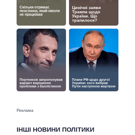
ІНШІ НОВИНИ ПОЛІТИКИ