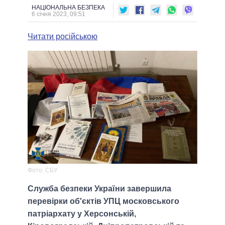
НАЦІОНАЛЬНА БЕЗПЕКА
6 січня 2023, 09:51
Читати російською
Фото: СБУ
Служба безпеки України завершила
перевірки об'єктів УПЦ московського
патріархату у Херсонській,