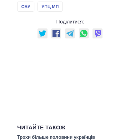
СБУ
УПЦ МП
Поділитися:
ЧИТАЙТЕ ТАКОЖ
Трохи більше половини українців