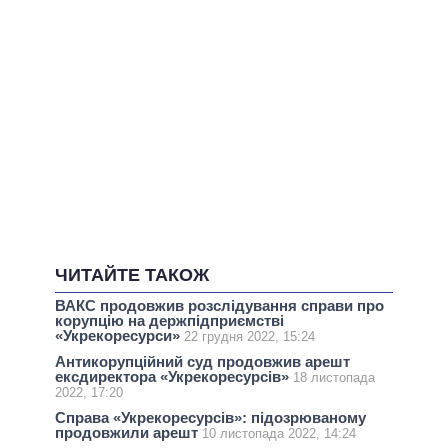
ЧИТАЙТЕ ТАКОЖ
ВАКС продовжив розслідування справи про
корупцію на держпідприємстві
«Укрекоресурси»
22 грудня 2022, 15:24
Антикорупційний суд продовжив арешт
ексдиректора «Укрекоресурсів»
18 листопада
2022, 17:20
Справа «Укрекоресурсів»: підозрюваному
продовжили арешт
10 листопада 2022, 14:24