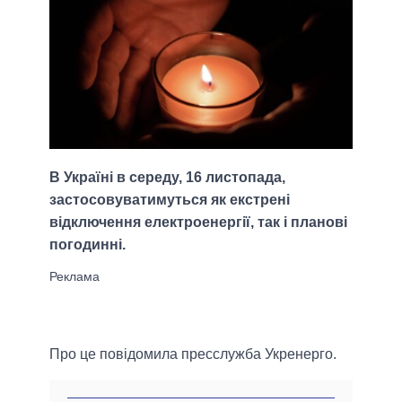
В Україні в середу, 16 листопада,
застосовуватимуться як екстрені
відключення електроенергії, так і планові
погодинні.
Про це повідомила пресслужба Укренерго.