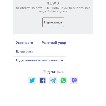
NEWS
та стежте за останніми новинами та аналітикою
від «Слово і діло»
Підписатися
Укренерго
Ракетний удар
Електрика
Відключення електроенергії
Поділитися: