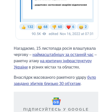
Нагадаємо, 15 листопада росія влаштувала
чергову –
наймасштабнішу за останній час
–
ракетну атаку
на критичну інфраструктуру
України
в різних містах та областях.
Внаслідок масованого ракетного удару
було
завдано збитків близько 30 об'єктам
.
ПІДПИСУЙТЕСЬ У GOOGLE