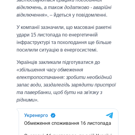
відключень, а також додатково - аварійні
відключення»
, – йдеться у повідомленні.
У компанії зазначили, що масовані ракетні
удари 15 листопада по енергетичній
інфраструктурі та похолодання ще більше
посилили ситуацію в енергосистемі.
Українців закликали підготуватися до
«збільшення часу обмеження
електропостачання: зробити необхідний
запас води, заздалегідь зарядити пристрої
та павербанки, щоб бути на зв'язку з
рідними».