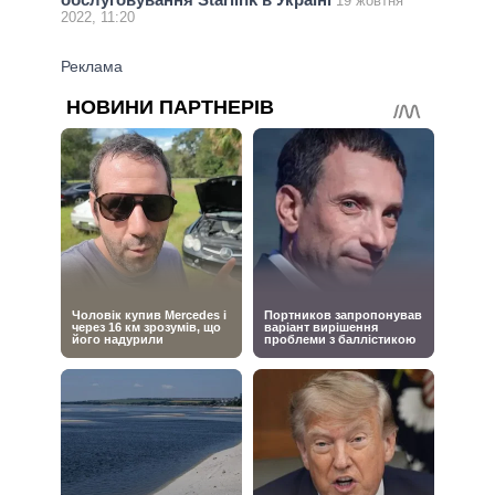
19 жовтня
2022, 11:20