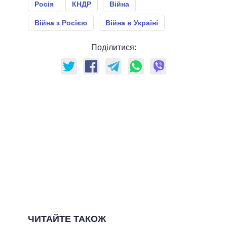
Росія
КНДР
Війна
Війна з Росією
Війна в Україні
Поділитися:
ЧИТАЙТЕ ТАКОЖ