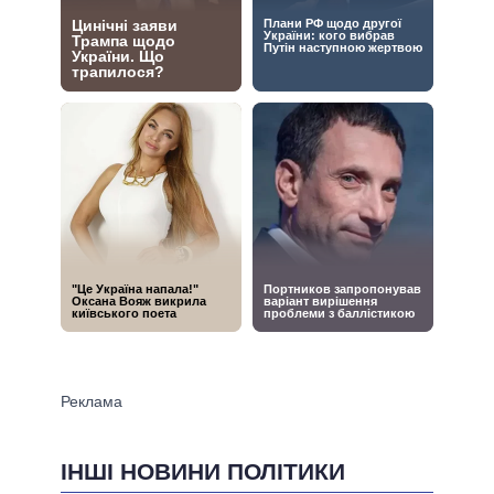
ІНШІ НОВИНИ ПОЛІТИКИ