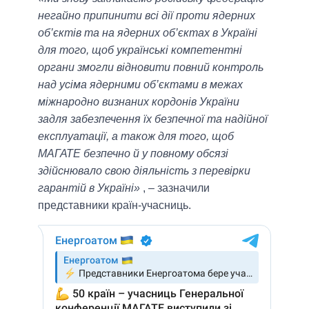
негайно припинити всі дії проти ядерних
об’єктів та на ядерних об’єктах в Україні
для того, щоб українські компетентні
органи змогли відновити повний контроль
над усіма ядерними об’єктами в межах
міжнародно визнаних кордонів України
задля забезпечення їх безпечної та надійної
експлуатації, а також для того, щоб
МАГАТЕ безпечно й у повному обсязі
здійснювало свою діяльність з перевірки
гарантій в Україні»
, – зазначили
представники країн-учасниць.