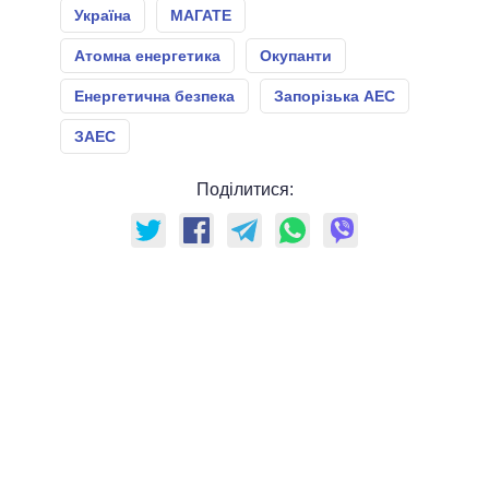
Україна
МАГАТЕ
Атомна енергетика
Окупанти
Енергетична безпека
Запорізька АЕС
ЗАЕС
Поділитися: