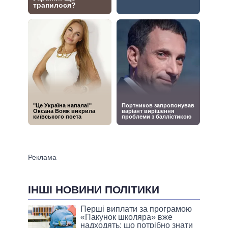
ІНШІ НОВИНИ ПОЛІТИКИ
Перші виплати за програмою
«Пакунок школяра» вже
надходять: що потрібно знати