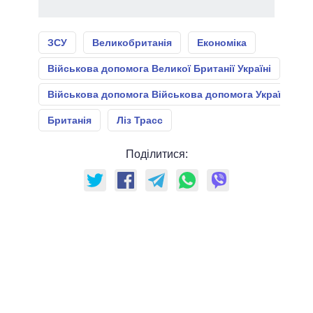
ЗСУ
Великобританія
Економіка
Військова допомога Великої Британії Україні
Військова допомога Військова допомога Україні
Британія
Ліз Трасс
Поділитися: