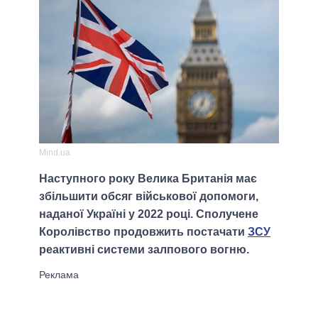
Mind.ua
Наступного року Велика Британія має
збільшити обсяг військової допомоги,
наданої Україні у 2022 році. Сполучене
Королівство продовжить постачати
ЗСУ
реактивні системи залпового вогню.