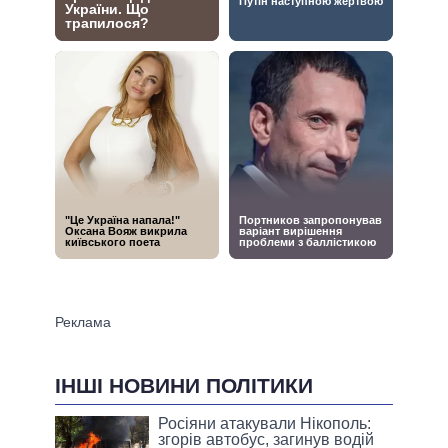
ІНШІ НОВИНИ ПОЛІТИКИ
Росіяни атакували Нікополь:
згорів автобус, загинув водій