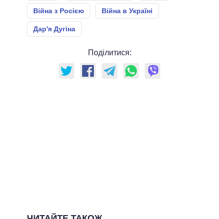
Війна з Росією
Війна в Україні
Дар'я Дугіна
Поділитися:
ЧИТАЙТЕ ТАКОЖ