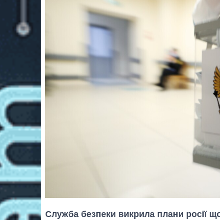
Служба безпеки викрила плани росії 