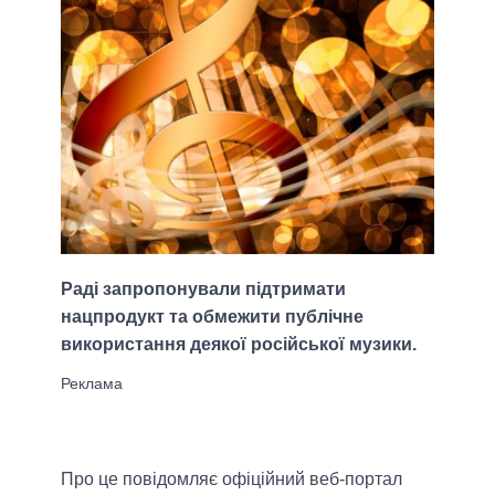
Раді запропонували підтримати
нацпродукт та обмежити публічне
використання деякої російської музики.
Про це повідомляє офіційний веб-портал