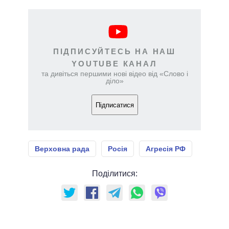
ПІДПИСУЙТЕСЬ НА НАШ
YOUTUBE КАНАЛ
та дивіться першими нові відео від «Слово і
діло»
Підписатися
Верховна рада
Росія
Агресія РФ
Поділитися: