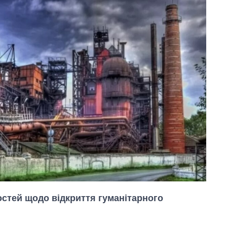
стей щодо відкриття гуманітарного