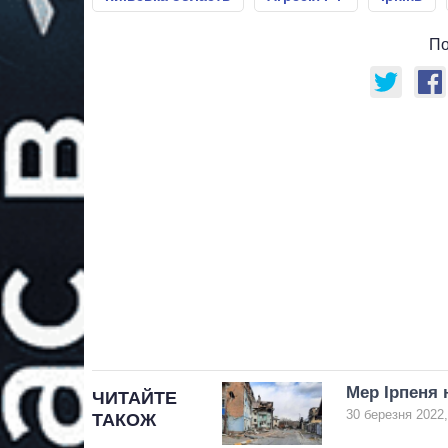
По
Мер Ірпеня 
ЧИТАЙТЕ
30 березня 2022,
ТАКОЖ