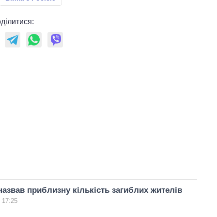
ділитися:
назвав приблизну кількість загиблих жителів
 17:25