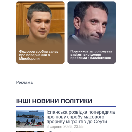
ІНШІ НОВИНИ ПОЛІТИКИ
Іспанська розвідка попередила
про нову спробу масового
прориву мігрантів до Сеути
8 серпня 2026, 23:55