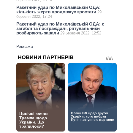
Ракетний удар по Миколаївській ОДА:
кількість жертв продовжує зростати
29
березня 2022, 17:24
Ракетний удар по Миколаївській ОДА: є
загиблі та постраждалі, рятувальники
розбирають завали
29 березня 2022, 12:52