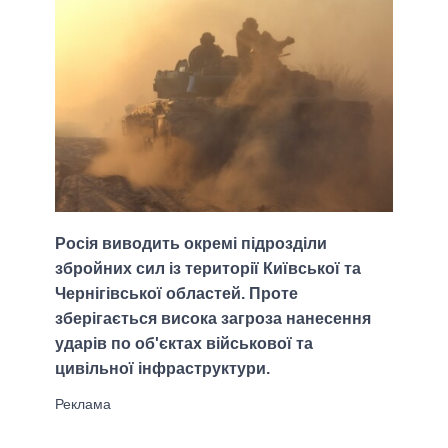
Росія виводить окремі підрозділи
збройних сил із території Київської та
Чернігівської областей. Проте
зберігається висока загроза нанесення
ударів по об'єктах військової та
цивільної інфраструктури.