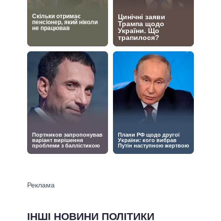
ІНШІ НОВИНИ ПОЛІТИКИ