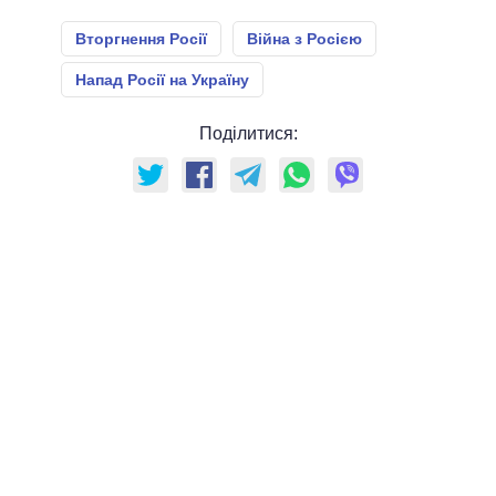
Вторгнення Росії
Війна з Росією
Напад Росії на Україну
Поділитися: