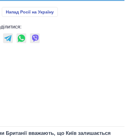
Напад Росії на Україну
ділитися:
и Британії вважають, що Київ залишається