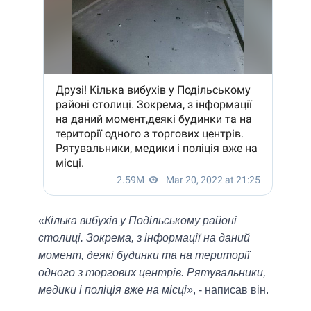
«Кілька вибухів у Подільському районі
столиці. Зокрема, з інформації на даний
момент, деякі будинки та на території
одного з торгових центрів. Рятувальники,
медики і поліція вже на місці»
, - написав він.