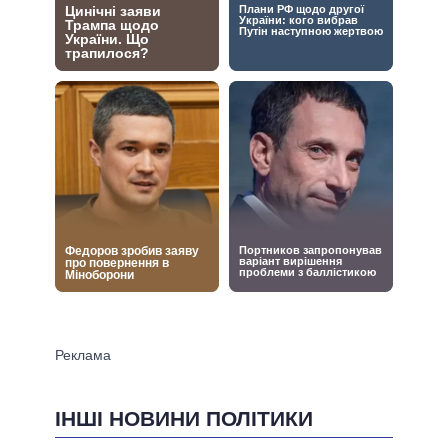
ІНШІ НОВИНИ ПОЛІТИКИ