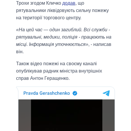
Трохи згодом Кличко
додав
, що
рятувальники ліквідовують сильну пожежу
на території торгового центру.
«На цей час — один загиблий. Всі служби -
рятувальні, медики, поліція - працюють на
місці. Інформація уточнюється»
, - написав
він.
Також відео пожежі на своєму каналі
опублікував радник міністра внутрішніх
справ Антон Геращенко.