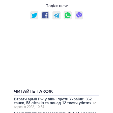
Поділитися:
ЧИТАЙТЕ ТАКОЖ
Втрати армії РФ у війні проти України: 362
танки, 58 літаків та понад 12 тисяч убитих
12
березня 2022, 10:54