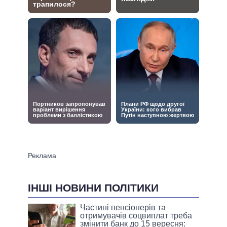
ІНШІ НОВИНИ ПОЛІТИКИ
Частині пенсіонерів та
отримувачів соцвиплат треба
змінити банк до 15 вересня: