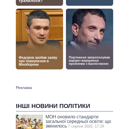
ІНШІ НОВИНИ ПОЛІТИКИ
МОН оновило стандарти
загальної середньої освіти: що
змінилось
7 серпня 2026, 17:29