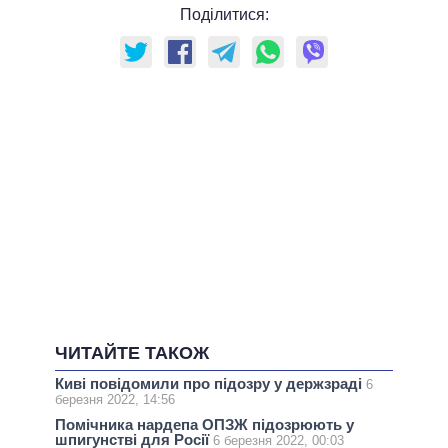
Поділитися:
ЧИТАЙТЕ ТАКОЖ
Киві повідомили про підозру у держзраді
6
березня 2022, 14:56
Помічника нардепа ОПЗЖ підозрюють у
шпигунстві для Росії
6 березня 2022, 00:03