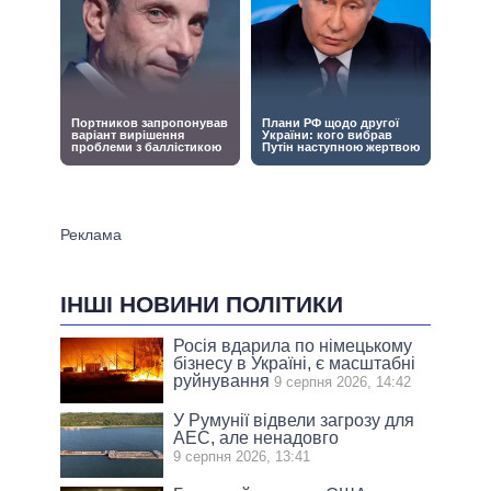
ІНШІ НОВИНИ ПОЛІТИКИ
Росія вдарила по німецькому
бізнесу в Україні, є масштабні
руйнування
9 серпня 2026, 14:42
У Румунії відвели загрозу для
АЕС, але ненадовго
9 серпня 2026, 13:41