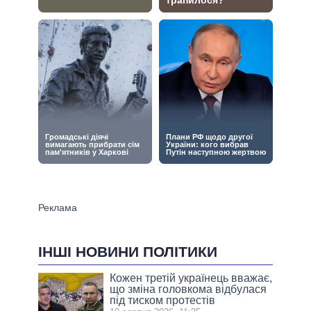
ІНШІ НОВИНИ ПОЛІТИКИ
Кожен третій українець вважає,
що зміна головкома відбулася
під тиском протестів