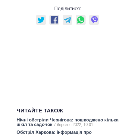
Поділитися:
ЧИТАЙТЕ ТАКОЖ
Нічні обстріли Чернігова: пошкоджено кілька
шкіл та садочок
7 березня 2022, 10:01
Обстріл Харкова: інформація про