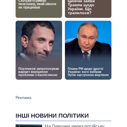
ІНШІ НОВИНИ ПОЛІТИКИ
На Одещині через російську