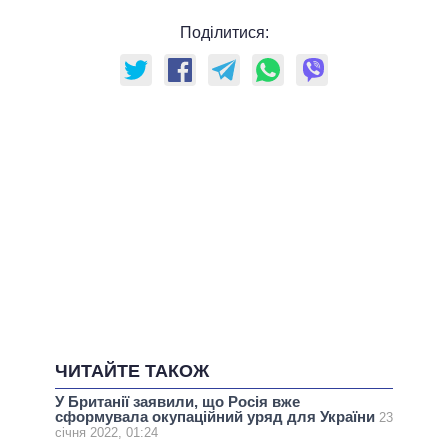
Поділитися:
ЧИТАЙТЕ ТАКОЖ
У Британії заявили, що Росія вже
сформувала окупаційний уряд для України
23
січня 2022, 01:24