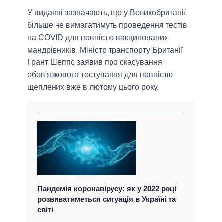
У виданні зазначають, що у Великобританії
більше не вимагатимуть проведення тестів
на COVID для повністю вакцинованих
мандрівників. Міністр транспорту Британії
Грант Шеппс заявив про скасування
обов'язкового тестування для повністю
щеплених вже в лютому цього року.
Пандемія коронавірусу: як у 2022 році
розвиватиметься ситуація в Україні та
світі