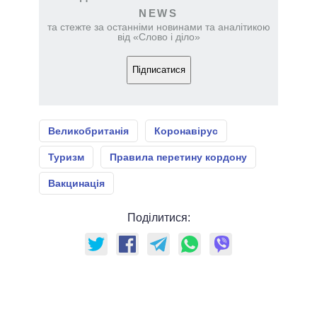
NEWS
та стежте за останніми новинами та аналітикою
від «Слово і діло»
Підписатися
Великобританія
Коронавірус
Туризм
Правила перетину кордону
Вакцинація
Поділитися: