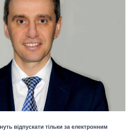
нуть відпускати тільки за електронним