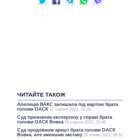
ЧИТАЙТЕ ТАКОЖ
Апеляція ВАКС залишила під вартою брата
голови ОАСК
17 серпня 2021, 16:20
Суд призначив експертизу у справі брата
голови ОАСК Вовка
16 серпня 2021, 16:40
Суд продовжив арешт брата голови ОАСК
Вовка, але зменшив заставу
28 липня 2021, 09:52